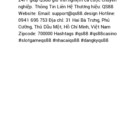
24/7 giúp QS88 giữ trải nghiệm cá cược chuyên
nghiệp. Thông Tin Liên Hệ Thương hiệu: QS88
Website: Email: support@qs88.design Hotline:
0941 695 753 Địa chỉ: 31 Hai Bà Trưng, Phú
Cường, Thủ Dầu Một, Hồ Chí Minh, Việt Nam
Zipcode: 700000 Hashtags #qs88 #qs88casino
#slotgameqs88 #nhacaiqs88 #dangkyqs88